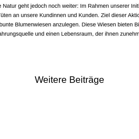
 Natur geht jedoch noch weiter: Im Rahmen unserer Initia
Tüten an unsere Kundinnen und Kunden. Ziel dieser Aktio
 bunte Blumenwiesen anzulegen. Diese Wiesen bieten B
Nahrungsquelle und einen Lebensraum, der ihnen zunehm
Weitere Beiträge