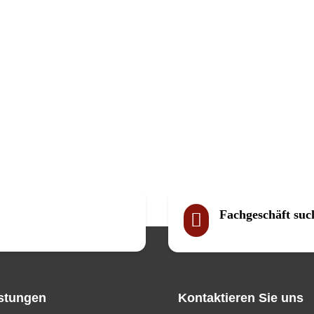
Fachgeschäft suc

stungen
Kontaktieren Sie uns