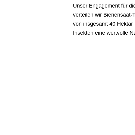
Unser Engagement für die
verteilen wir Bienensaat-
von insgesamt 40 Hektar
Insekten eine wertvolle 