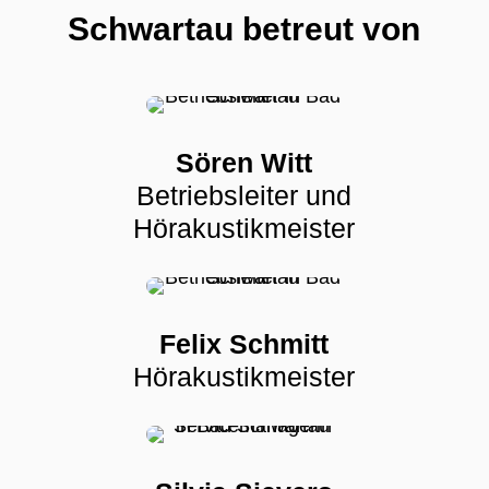
Schwartau betreut von
Sören Witt
Betriebsleiter und
Hörakustikmeister
Felix Schmitt
Hörakustikmeister