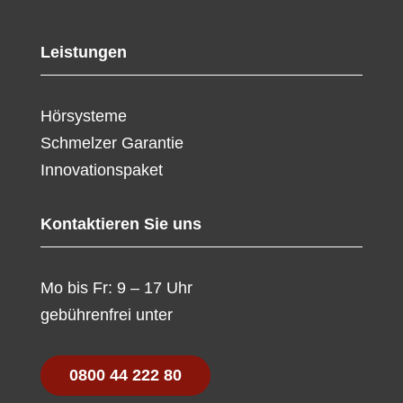
Leistungen
Hörsysteme
Schmelzer Garantie
Innovationspaket
Kontaktieren Sie uns
Mo bis Fr: 9 – 17 Uhr
gebührenfrei unter
0800 44 222 80