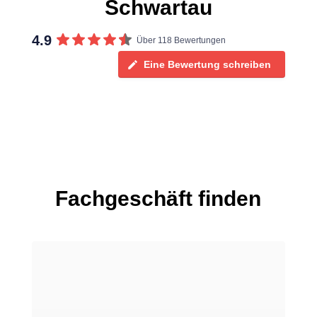
Schwartau
4.9
Über 118 Bewertungen
Eine Bewertung schreiben
Fachgeschäft finden