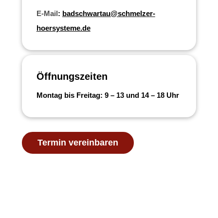
E-Mail
:
badschwartau@schmelzer-
hoersysteme.de
Öffnungszeiten
Montag bis Freitag: 9 – 13 und 14 – 18 Uhr
Termin vereinbaren