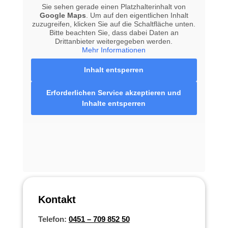
Sie sehen gerade einen Platzhalterinhalt von
Google Maps
. Um auf den eigentlichen Inhalt
zuzugreifen, klicken Sie auf die Schaltfläche unten.
Bitte beachten Sie, dass dabei Daten an
Drittanbieter weitergegeben werden.
Mehr Informationen
Inhalt entsperren
Erforderlichen Service akzeptieren und
Inhalte entsperren
Kontakt
Telefon:
0451 – 709 852 50