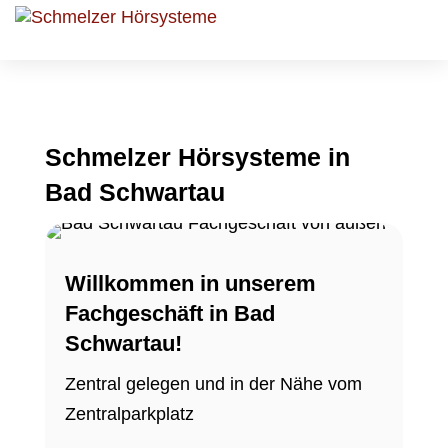
Schmelzer Hörsysteme in
Bad Schwartau
Willkommen in unserem
Fachgeschäft in Bad
Schwartau!
Zentral gelegen und in der Nähe vom
Zentralparkplatz