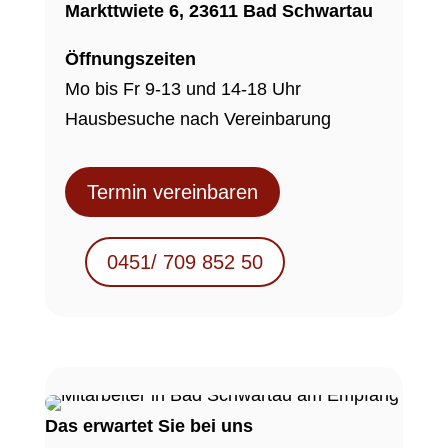
Markttwiete 6,
23611 Bad Schwartau
Öffnungszeiten
Mo bis Fr 9-13 und 14-18 Uhr
Hausbesuche nach Vereinbarung
Termin vereinbaren
0451/ 709 852 50
Das erwartet Sie bei uns