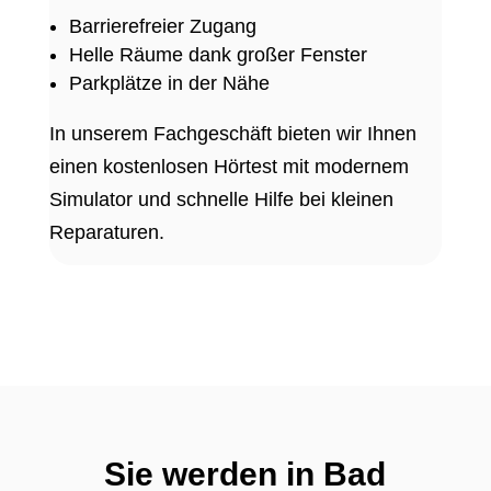
Barrierefreier Zugang
Helle Räume dank großer Fenster
Parkplätze in der Nähe
In unserem Fachgeschäft bieten wir Ihnen
einen kostenlosen Hörtest mit modernem
Simulator und schnelle Hilfe bei kleinen
Reparaturen.
Sie werden in Bad