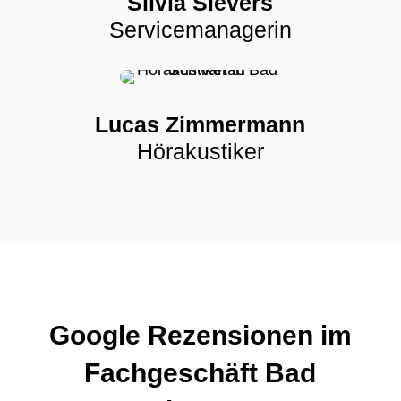
Silvia Sievers
Servicemanagerin
Lucas Zimmermann
Hörakustiker
Google Rezensionen im
Fachgeschäft Bad