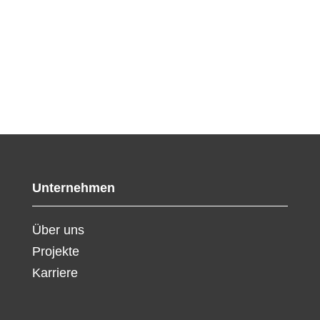
Unternehmen
Über uns
Projekte
Karriere