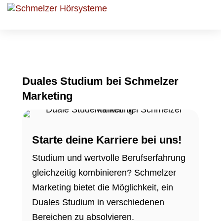
Duales Studium bei Schmelzer
Marketing
Starte deine Karriere bei uns!
Studium und wertvolle Berufserfahrung
gleichzeitig kombinieren? Schmelzer
Marketing bietet die Möglichkeit, ein
Duales Studium in verschiedenen
Bereichen zu absolvieren.