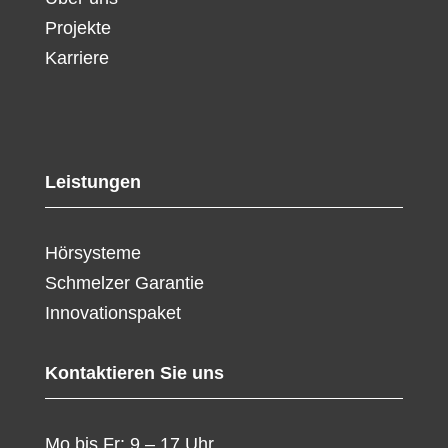
Projekte
Karriere
Leistungen
Hörsysteme
Schmelzer Garantie
Innovationspaket
Kontaktieren Sie uns
Mo bis Fr: 9 – 17 Uhr