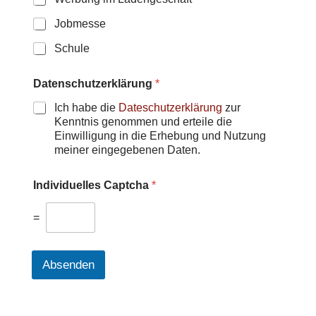
Jobmesse
Schule
Datenschutzerklärung
*
Ich habe die
Dateschutzerklärung
zur
Kenntnis genommen und erteile die
Einwilligung in die Erhebung und Nutzung
meiner eingegebenen Daten.
Individuelles Captcha
*
=
Absenden