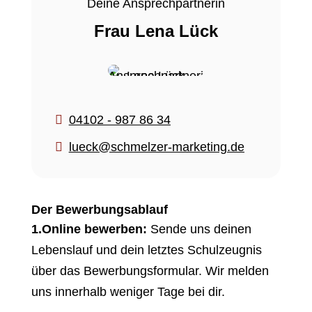
Deine Ansprechpartnerin
Frau Lena Lück

04102 - 987 86 34

lueck@schmelzer-marketing.de
Der Bewerbungsablauf
1.Online bewerben:
Sende uns deinen
Lebenslauf und dein letztes Schulzeugnis
über das Bewerbungsformular.
Wir melden
uns innerhalb weniger Tage bei dir.