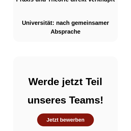
Universität: nach gemeinsamer
Absprache
Werde jetzt Teil
unseres Teams!
Jetzt bewerben