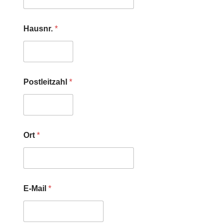
Hausnr.
*
Postleitzahl
*
Ort
*
E-Mail
*