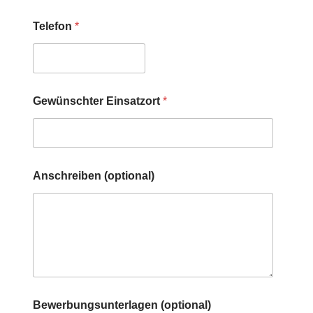
Telefon
*
Gewünschter Einsatzort
*
Anschreiben (optional)
Bewerbungsunterlagen (optional)