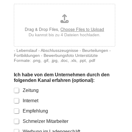
Drag & Drop Files,
Choose Files to Upload
Du kannst bis zu 4 Dateien hochladen.
- Lebenslauf - Abschlusszeugnisse - Beurteilungen -
Fortbildungen - Bewerbungsfoto Unterstützte
Formate: .png, .gif, .jpg, .doc, .xls, .ppt, .pdf
Ich habe von dem Unternehmen durch den
folgenden Kanal erfahren (optional):
Zeitung
Internet
Empfehlung
Schmelzer Mitarbeiter
Werbung im Ladengeschäft