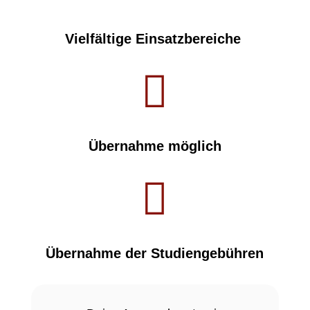
Vielfältige Einsatzbereiche

Übernahme möglich

Übernahme der Studiengebühren