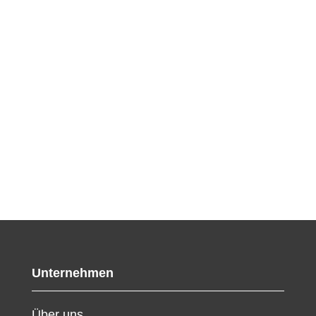
Unternehmen
Über uns