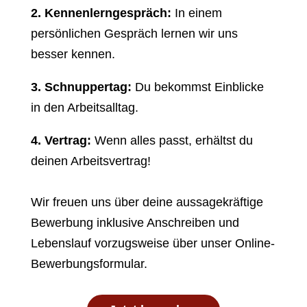
2. Kennenlerngespräch:
In einem
persönlichen Gespräch lernen wir uns
besser kennen.
3. Schnuppertag:
Du bekommst Einblicke
in den Arbeitsalltag.
4. Vertrag:
Wenn alles passt, erhältst du
deinen Arbeitsvertrag!
Wir freuen uns über deine aussagekräftige
Bewerbung inklusive Anschreiben und
Lebenslauf vorzugsweise über unser Online-
Bewerbungsformular.