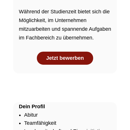
Während der Studienzeit bietet sich die
Möglichkeit, im Unternehmen
mitzuarbeiten und spannende Aufgaben
im Fachbereich zu übernehmen.
Jetzt bewerben
Dein Profil
Abitur
Teamfähigkeit