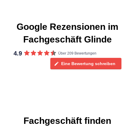
Google Rezensionen im
Fachgeschäft Glinde
4.9
Über 209 Bewertungen
Eine Bewertung schreiben
Fachgeschäft finden