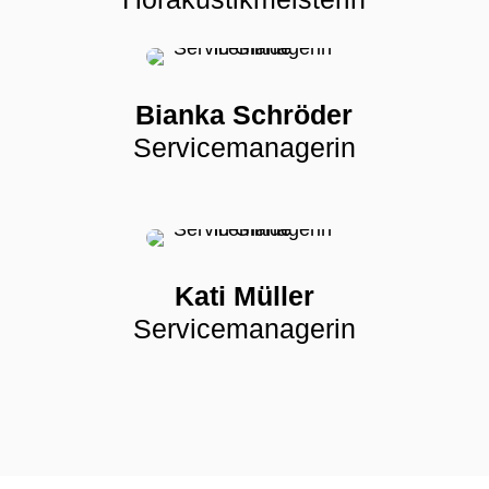
Bianka Schröder
Servicemanagerin
Kati Müller
Servicemanagerin