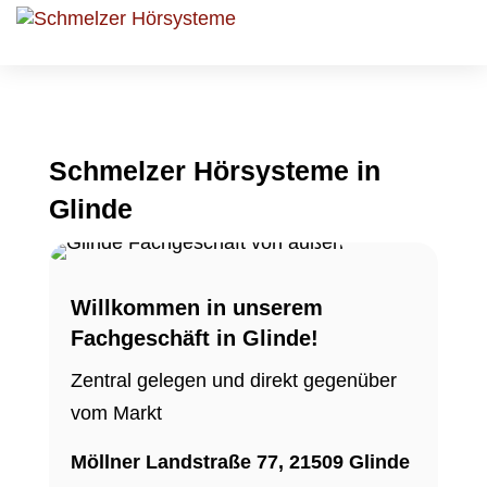
Schmelzer Hörsysteme in
Glinde
Willkommen in unserem
Fachgeschäft in Glinde!
Zentral gelegen und direkt gegenüber
vom Markt
Möllner Landstraße 77, 21509 Glinde