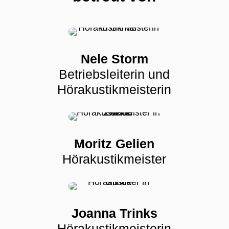
Nele Storm
Betriebsleiterin und
Hörakustikmeisterin
Moritz Gelien
Hörakustikmeister
Joanna Trinks
Hörakustikmeisterin