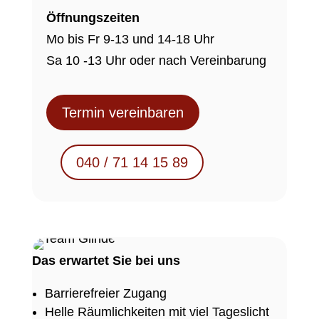
Öffnungszeiten
Mo bis Fr 9-13 und 14-18 Uhr
Sa 10 -13 Uhr oder nach Vereinbarung
Termin vereinbaren
040 / 71 14 15 89
Das erwartet Sie bei uns
Barrierefreier Zugang
Helle Räumlichkeiten mit viel Tageslicht