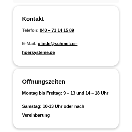
Kontakt
Telefon:
040 – 71 14 15 89
E-Mail
:
glinde@schmelzer-
hoersysteme.de
Öffnungszeiten
Montag bis Freitag: 9 – 13 und 14 – 18 Uhr
Samstag: 10-13 Uhr oder nach
Vereinbarung