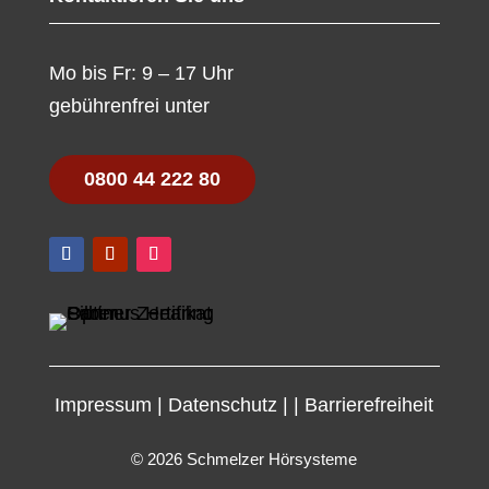
Mo bis Fr: 9 – 17 Uhr
gebührenfrei unter
0800 44 222 80
Impressum
|
Datenschutz
|
|
Barrierefreiheit
© 2026 Schmelzer Hörsysteme