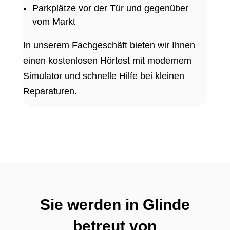
Parkplätze vor der Tür und gegenüber
vom Markt
In unserem Fachgeschäft bieten wir Ihnen
einen kostenlosen Hörtest mit modernem
Simulator und schnelle Hilfe bei kleinen
Reparaturen.
Sie werden in Glinde
betreut von