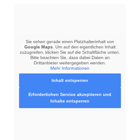
Sie sehen gerade einen Platzhalterinhalt von
Google Maps
. Um auf den eigentlichen Inhalt
zuzugreifen, klicken Sie auf die Schaltfläche unten.
Bitte beachten Sie, dass dabei Daten an
Drittanbieter weitergegeben werden.
Mehr Informationen
Inhalt entsperren
Erforderlichen Service akzeptieren und
Inhalte entsperren