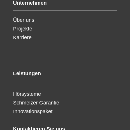
Unternehmen
Über uns
Projekte
Karriere
Leistungen
Hörsysteme
Schmelzer Garantie
Innovationspaket
Kontaktieren Sie uns