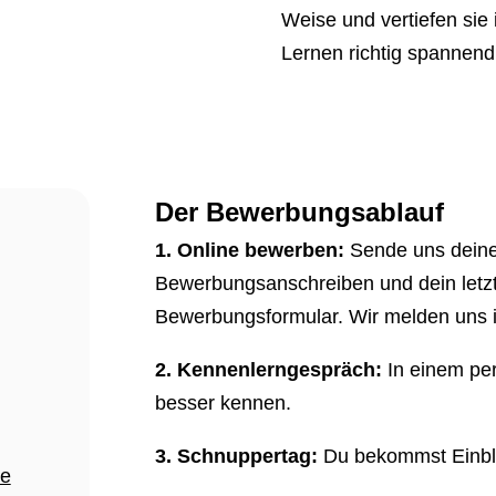
Weise und vertiefen sie
Lernen richtig spannend
Der Bewerbungsablauf
1. Online bewerben:
Sende uns deine
Bewerbungsanschreiben und dein letz
Bewerbungsformular.
Wir melden uns i
2. Kennenlerngespräch:
In einem pe
besser kennen.
3. Schnuppertag:
Du bekommst Einblic
de