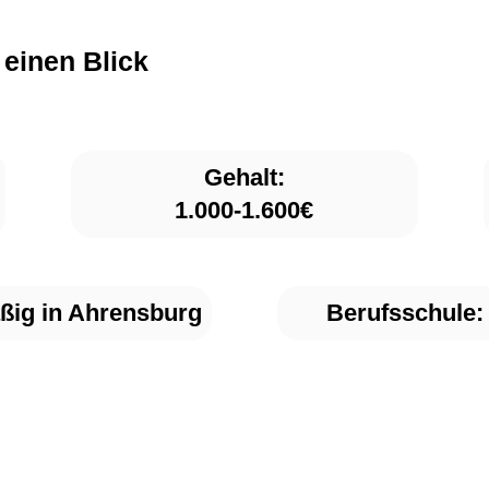
 einen Blick
Gehalt:
1.000-1.600€
ßig
in Ahrensburg
Berufsschule: