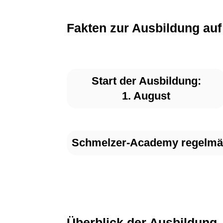
Fakten zur Ausbildung auf
Start der Ausbildung:
1. August
Schmelzer-Academy regelmä
Überblick der Ausbildung