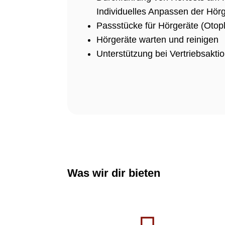
Individuelles Anpassen der Hör
Passstücke für Hörgeräte (Otop
Hörgeräte warten und reinigen
Unterstützung bei Vertriebsakti
Was wir dir bieten