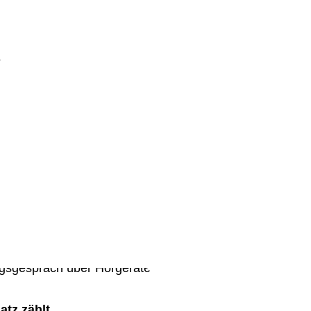
atz zählt