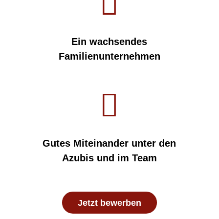

Ein wachsendes
Familienunternehmen

Gutes Miteinander unter den
Azubis und im Team
Jetzt bewerben