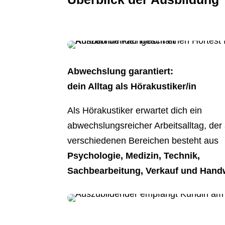
Abwechslung garantiert:
dein Alltag als Hörakustiker/in
Als Hörakustiker erwartet dich ein
abwechslungsreicher Arbeitsalltag, der
verschiedenen Bereichen besteht aus
Psychologie, Medizin, Technik,
Sachbearbeitung, Verkauf und Hand