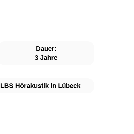
Dauer:
3 Jahre
 LBS Hörakustik in Lübeck