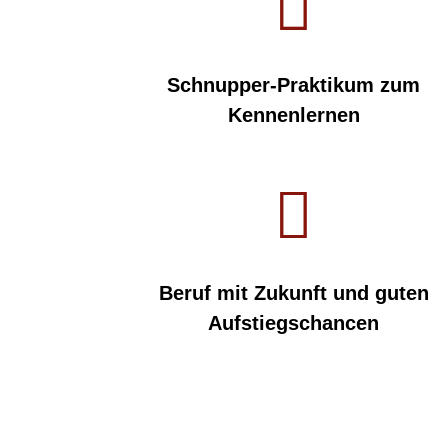

Schnupper-Praktikum zum
Kennenlernen

Beruf mit Zukunft und guten
Aufstiegschancen