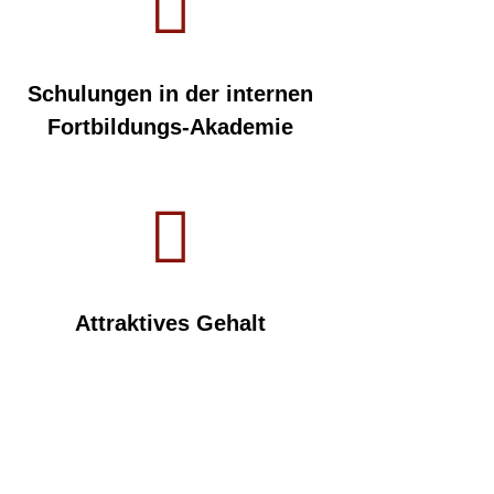

Schulungen in der internen
Fortbildungs-Akademie

Attraktives Gehalt