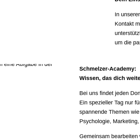
In unsere
Kontakt m
unterstütz
um die pa
Schmelzer-Academy:
Wissen, das dich weite
Bei uns findet jeden Do
Ein spezieller Tag nur fü
spannende Themen wie A
Psychologie, Marketing
Gemeinsam bearbeiten wi