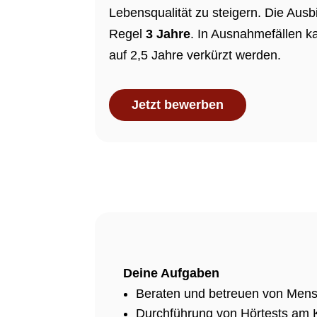
Lebensqualität zu steigern.
Die Ausb
Regel
3 Jahre
. In Ausnahmefällen k
auf 2,5 Jahre verkürzt werden.
Jetzt bewerben
Deine Aufgaben
Beraten und betreuen von Men
Durchführung von Hörtests am