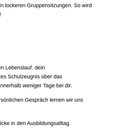
 in lockeren Gruppensitzungen. So wird
!
n Lebenslauf, dein
tes Schulzeugnis über das
nnerhalb weniger Tage bei dir.
rsönlichen Gespräch lernen wir uns
ke in den Ausbildungsalltag.