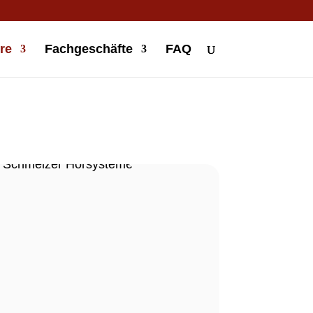
re
Fachgeschäfte
FAQ