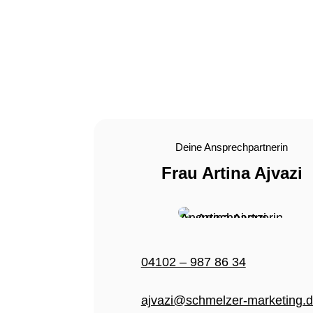
Deine Ansprechpartnerin
Frau Artina Ajvazi
04102 – 987 86 34
ajvazi@schmelzer-marketing.