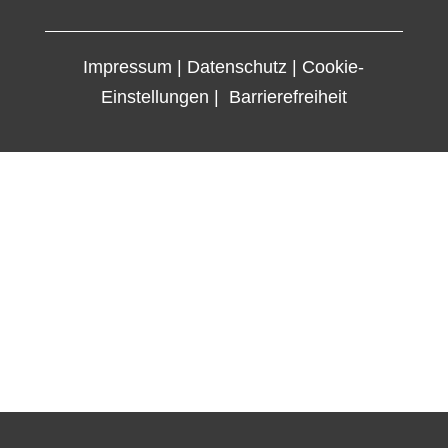
Impressum | Datenschutz | Cookie-
Einstellungen | Barrierefreiheit