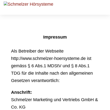
Impressum
Als Betreiber der Webseite
http://www.schmelzer-hoersysteme.de ist
gemäss § 6 Abs.1 MDStV und § 8 Abs.1
TDG für die Inhalte nach den allgemeinen
Gesetzen verantwortlich:
Anschrift:
Schmelzer Marketing und Vertriebs GmbH &
Co. KG