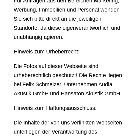
Für Anfragen aus den Bereichen Marketing,
Werbung, Immobilien und Personal wenden
Sie sich bitte direkt an die jeweiligen
Standorte, da diese eigenverantwortlich und
unabhängig agieren.
Hinweis zum Urheberrecht:
Die Fotos auf dieser Webseite sind
urheberechtlich geschützt! Die Rechte liegen
bei Felix Schmelzer, Unternehmen Audia
Akustik GmbH und Hansaton Akustik GmbH.
Hinweis zum Haftungsausschluss:
Die Inhalte der von uns verlinkten Webseiten
unterliegen der Verantwortung des