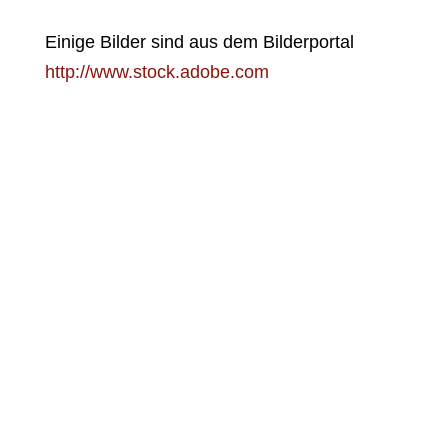
Einige Bilder sind aus dem Bilderportal
http://www.stock.adobe.com