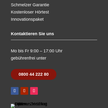
Schmelzer Garantie
Kostenloser Hörtest
Innovationspaket
Kontaktieren Sie uns
Mo bis Fr 9:00 – 17:00 Uhr
gebührenfrei unter
0800 44 222 80