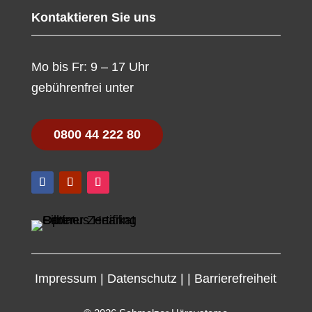
Kontaktieren Sie uns
Mo bis Fr: 9 – 17 Uhr
gebührenfrei unter
0800 44 222 80
Impressum
|
Datenschutz
|
|
Barrierefreiheit