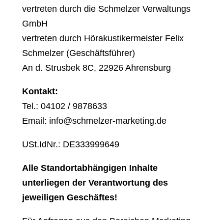
vertreten durch die Schmelzer Verwaltungs
GmbH
vertreten durch Hörakustikermeister Felix
Schmelzer (Geschäftsführer)
An d. Strusbek 8C, 22926 Ahrensburg
Kontakt:
Tel.: 04102 / 9878633
Email: info@schmelzer-marketing.de
USt.IdNr.: DE333999649
Alle Standortabhängigen Inhalte
unterliegen der Verantwortung des
jeweiligen Geschäftes!