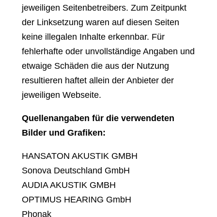
jeweiligen Seitenbetreibers. Zum Zeitpunkt
der Linksetzung waren auf diesen Seiten
keine illegalen Inhalte erkennbar. Für
fehlerhafte oder unvollständige Angaben und
etwaige Schäden die aus der Nutzung
resultieren haftet allein der Anbieter der
jeweiligen Webseite.
Quellenangaben für die verwendeten
Bilder und Grafiken:
HANSATON AKUSTIK GMBH
Sonova Deutschland GmbH
AUDIA AKUSTIK GMBH
OPTIMUS HEARING GmbH
Phonak