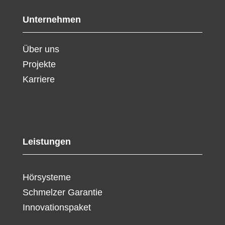
Unternehmen
Über uns
Projekte
Karriere
Leistungen
Hörsysteme
Schmelzer Garantie
Innovationspaket