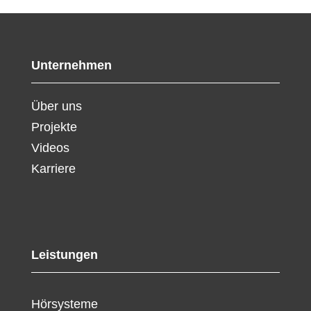
Unternehmen
Über uns
Projekte
Videos
Karriere
Leistungen
Hörsysteme