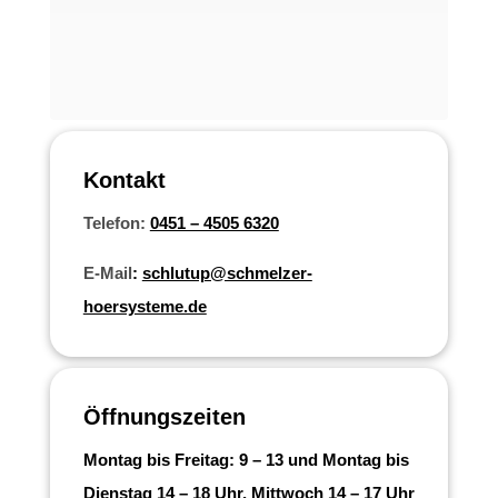
Kontakt
Telefon:
0451 – 4505 6320
E-Mail
:
schlutup@schmelzer-
hoersysteme.de
Öffnungszeiten
Montag bis Freitag: 9 – 13 und Montag bis
Dienstag 14 – 18 Uhr, Mittwoch 14 – 17 Uhr