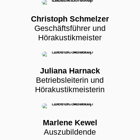
Christoph Schmelzer
Geschäftsführer und
Hörakustikmeister
Juliana Harnack
Betriebsleiterin und
Hörakustikmeisterin
Marlene Kewel
Auszubildende