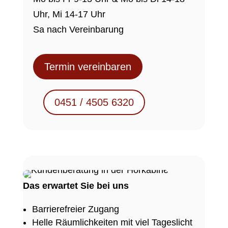
Uhr, Mi 14-17 Uhr
Sa nach Vereinbarung
Termin vereinbaren
0451 / 4505 6320
Das erwartet Sie bei uns
Barrierefreier Zugang
Helle Räumlichkeiten mit viel Tageslicht