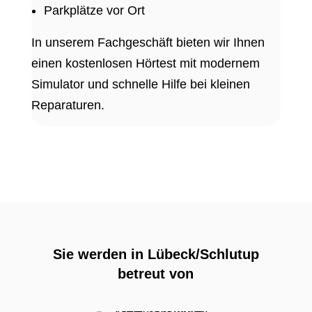
Parkplätze vor Ort
In unserem Fachgeschäft bieten wir Ihnen
einen kostenlosen Hörtest mit modernem
Simulator und schnelle Hilfe bei kleinen
Reparaturen.
Sie werden in Lübeck/Schlutup
betreut von