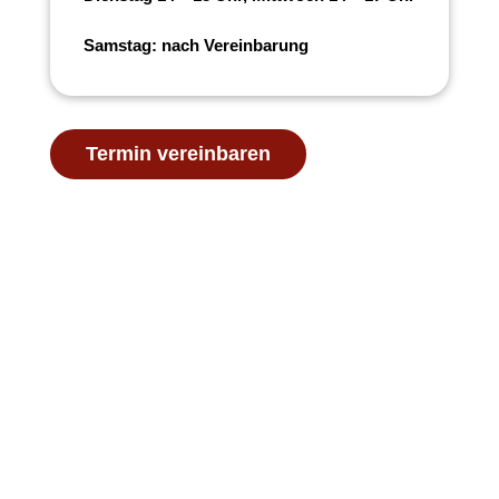
Samstag: nach Vereinbarung
Termin vereinbaren