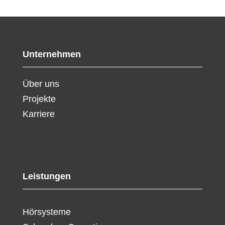
Unternehmen
Über uns
Projekte
Karriere
Leistungen
Hörsysteme