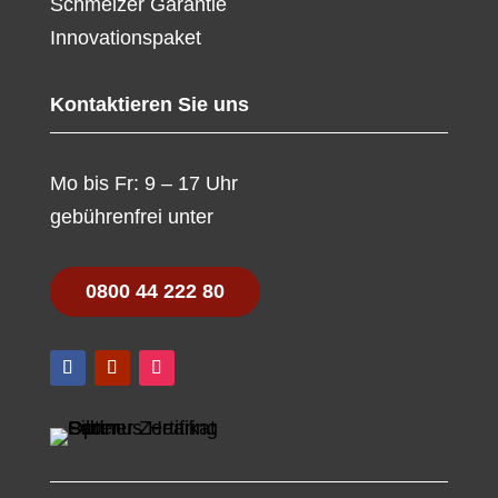
Schmelzer Garantie
Innovationspaket
Kontaktieren Sie uns
Mo bis Fr: 9 – 17 Uhr
gebührenfrei unter
0800 44 222 80