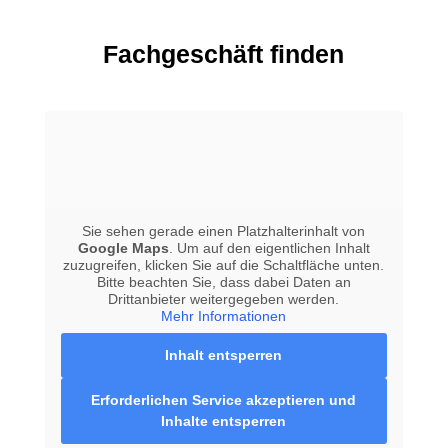
Fachgeschäft finden
Sie sehen gerade einen Platzhalterinhalt von
Google Maps
. Um auf den eigentlichen Inhalt
zuzugreifen, klicken Sie auf die Schaltfläche unten.
Bitte beachten Sie, dass dabei Daten an
Drittanbieter weitergegeben werden.
Mehr Informationen
Inhalt entsperren
Erforderlichen Service akzeptieren und
Inhalte entsperren