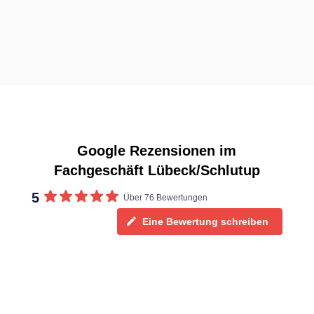
Google Rezensionen im
Fachgeschäft Lübeck/Schlutup
5
Über 76 Bewertungen
Eine Bewertung schreiben