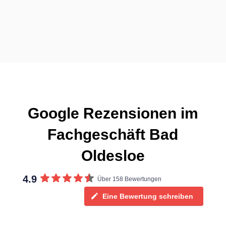
Google Rezensionen im
Fachgeschäft Bad
Oldesloe
4.9
Über 158 Bewertungen
Eine Bewertung schreiben