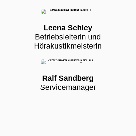
Leena Schley
Betriebsleiterin und
Hörakustikmeisterin
Ralf Sandberg
Servicemanager