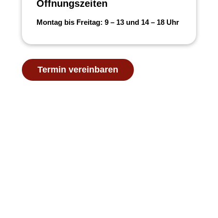
Öffnungszeiten
Montag bis Freitag: 9 – 13 und 14 – 18 Uhr
Termin vereinbaren