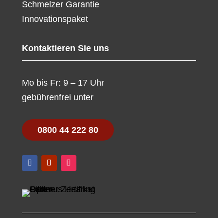
Schmelzer Garantie
Innovationspaket
Kontaktieren Sie uns
Mo bis Fr: 9 – 17 Uhr
gebührenfrei unter
0800 44 222 80