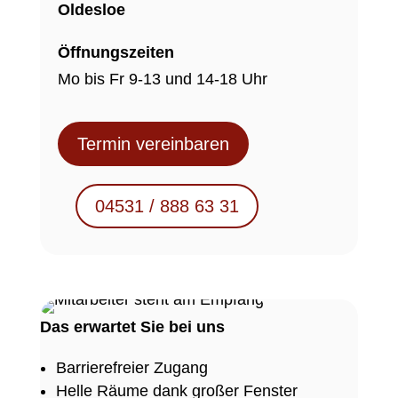
Oldesloe
Öffnungszeiten
Mo bis Fr 9-13 und 14-18 Uhr
Termin vereinbaren
04531 / 888 63 31
Das erwartet Sie bei uns
Barrierefreier Zugang
Helle Räume dank großer Fenster