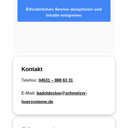
Erforderlichen Service akzeptieren und
Inhalte entsperren
Kontakt
Telefon:
04531 – 888 63 31
E-Mail
:
badoldesloe@schmelzer-
hoersysteme.de