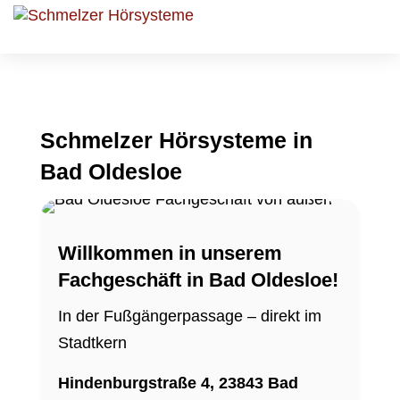
Schmelzer Hörsysteme in
Bad Oldesloe
Willkommen in unserem
Fachgeschäft in Bad Oldesloe!
In der Fußgängerpassage – direkt im
Stadtkern
Hindenburgstraße 4, 23843 Bad