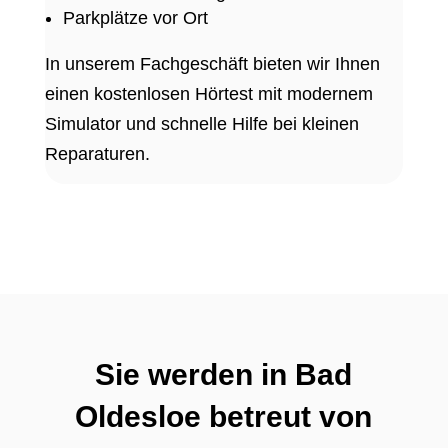
Parkplätze vor Ort
In unserem Fachgeschäft bieten wir Ihnen
einen kostenlosen Hörtest mit modernem
Simulator und schnelle Hilfe bei kleinen
Reparaturen.
Sie werden in Bad
Oldesloe betreut von