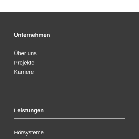
Unternehmen
Über uns
Projekte
Karriere
Leistungen
Hörsysteme