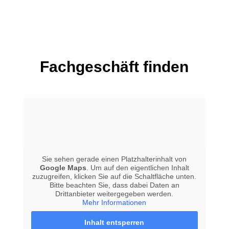
Fachgeschäft finden
Sie sehen gerade einen Platzhalterinhalt von
Google Maps
. Um auf den eigentlichen Inhalt
zuzugreifen, klicken Sie auf die Schaltfläche unten.
Bitte beachten Sie, dass dabei Daten an
Drittanbieter weitergegeben werden.
Mehr Informationen
Inhalt entsperren