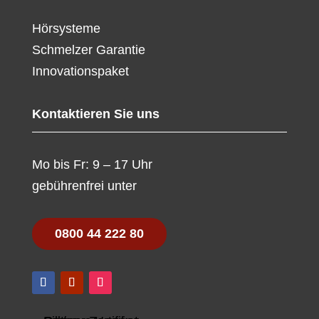
Hörsysteme
Schmelzer Garantie
Innovationspaket
Kontaktieren Sie uns
Mo bis Fr: 9 – 17 Uhr
gebührenfrei unter
0800 44 222 80