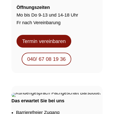
Öffnungszeiten
Mo bis Do 9-13 und 14-18 Uhr
Fr nach Vereinbarung
Termin vereinbaren
040/ 67 08 19 36
Das erwartet Sie bei uns
Barrierefreier Zugang