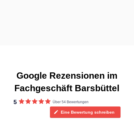
Google Rezensionen im
Fachgeschäft Barsbüttel
5
Über 54 Bewertungen
Eine Bewertung schreiben