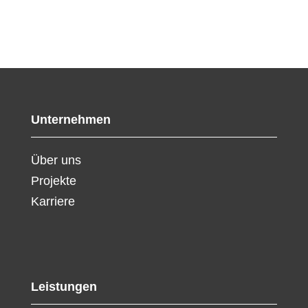
Unternehmen
Über uns
Projekte
Karriere
Leistungen