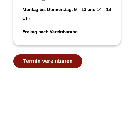
Montag bis Donnerstag: 9 – 13 und 14 – 18
Uhr
Freitag nach Vereinbarung
Termin vereinbaren