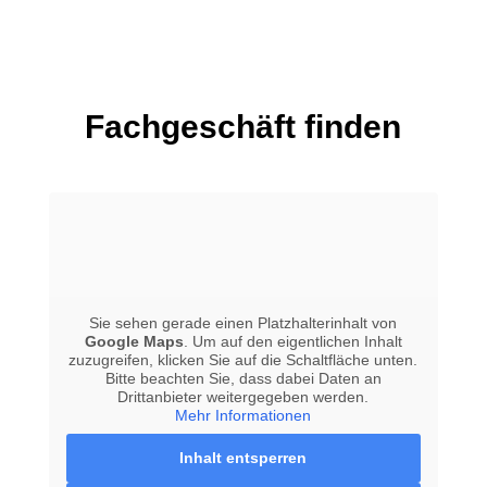
Fachgeschäft finden
Sie sehen gerade einen Platzhalterinhalt von
Google Maps
. Um auf den eigentlichen Inhalt
zuzugreifen, klicken Sie auf die Schaltfläche unten.
Bitte beachten Sie, dass dabei Daten an
Drittanbieter weitergegeben werden.
Mehr Informationen
Inhalt entsperren