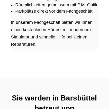
Räumlichkeiten gemeinsam mit P.M. Optik
Parkplätze direkt vor dem Fachgeschäft
In unserem Fachgeschäft bieten wir Ihnen
einen kostenlosen Hörtest mit modernem
Simulator und schnelle Hilfe bei kleinen
Reparaturen.
Sie werden in Barsbüttel
betreut von