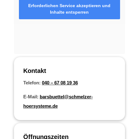
Erforderlichen Service akzeptieren und
Inhalte entsperren
Kontakt
Telefon:
040 – 67 08 19 36
E-Mail
:
barsbuettel@schmelzer-
hoersysteme.de
Öffnungszeiten