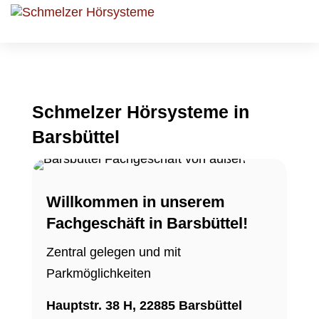
Schmelzer Hörsysteme in
Barsbüttel
Willkommen in unserem
Fachgeschäft in Barsbüttel!
Zentral gelegen und mit
Parkmöglichkeiten
Hauptstr. 38 H, 22885 Barsbüttel