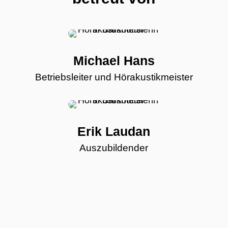
Michael Hans
Betriebsleiter und Hörakustikmeister
Erik Laudan
Auszubildender