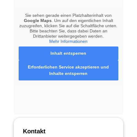
Sie sehen gerade einen Platzhalterinhalt von
Google Maps
. Um auf den eigentlichen Inhalt
zuzugreifen, klicken Sie auf die Schaltfläche unten.
Bitte beachten Sie, dass dabei Daten an
Drittanbieter weitergegeben werden.
Mehr Informationen
Inhalt entsperren
Erforderlichen Service akzeptieren und
Inhalte entsperren
Kontakt