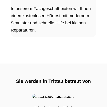
In unserem Fachgeschäft bieten wir Ihnen
einen kostenlosen Hörtest mit modernem
Simulator und schnelle Hilfe bei kleinen
Reparaturen.
Sie werden in Trittau betreut von