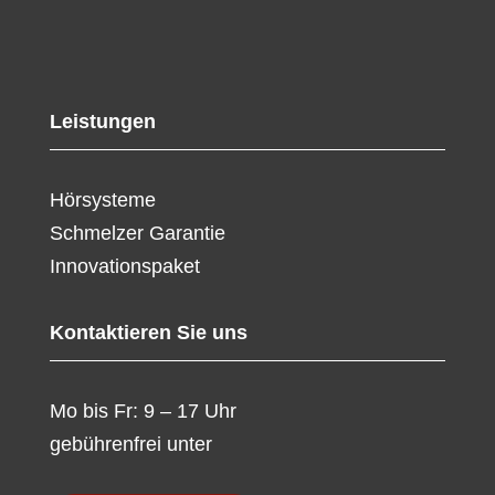
Leistungen
Hörsysteme
Schmelzer Garantie
Innovationspaket
Kontaktieren Sie uns
Mo bis Fr: 9 – 17 Uhr
gebührenfrei unter