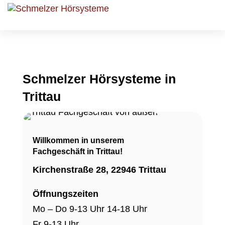
Schmelzer Hörsysteme in
Trittau
Willkommen in unserem
Fachgeschäft in Trittau!
Kirchenstraße 28, 22946 Trittau
Öffnungszeiten
Mo – Do 9-13 Uhr 14-18 Uhr
Fr 9-13 Uhr