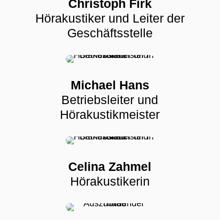
Christoph Firk
Hörakustiker und Leiter der
Geschäftsstelle
Michael Hans
Betriebsleiter und
Hörakustikmeister
Celina Zahmel
Hörakustikerin