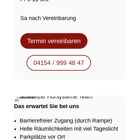
Sa nach Vereinbarung
Termin vereinbaren
04154 / 999 48 47
Das erwartet Sie bei uns
Barrierefreier Zugang (durch Rampe)
Helle Räumlichkeiten mit viel Tageslicht
Parkplätze vor Ort