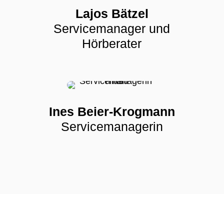
Lajos Bätzel
Servicemanager und
Hörberater
Ines Beier-Krogmann
Servicemanagerin