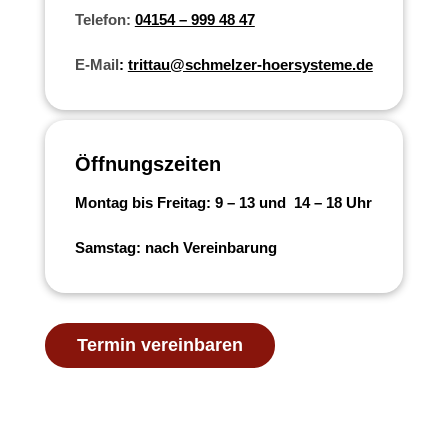
Telefon:
04154 – 999 48 47
E-Mail
:
trittau@schmelzer-hoersysteme.de
Öffnungszeiten
Montag bis Freitag: 9 – 13 und 14 – 18 Uhr
Samstag: nach Vereinbarung
Termin vereinbaren