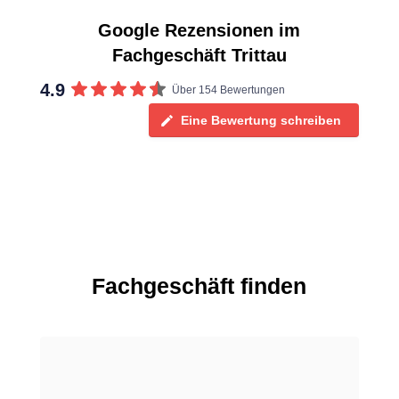
Google Rezensionen im
Fachgeschäft Trittau
4.9
Über 154 Bewertungen
Eine Bewertung schreiben
Fachgeschäft finden