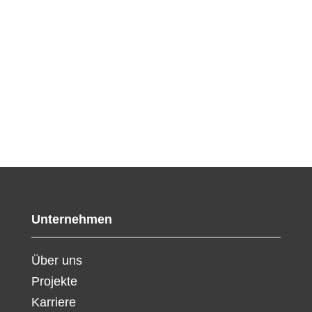
Unternehmen
Über uns
Projekte
Karriere