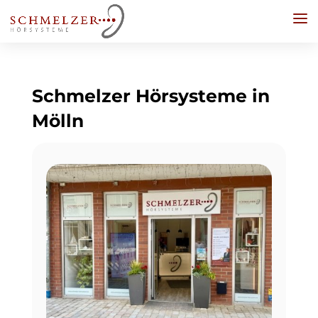
Schmelzer Hörsysteme in
Mölln