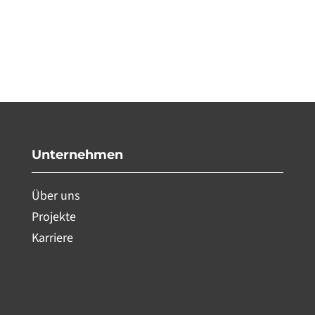
Unternehmen
Über uns
Projekte
Karriere