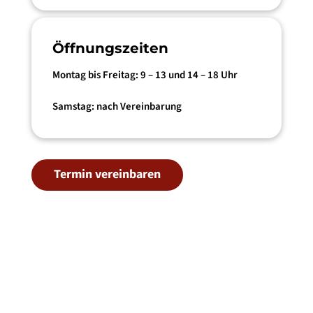
Öffnungszeiten
Montag bis Freitag: 9 – 13 und 14 – 18 Uhr
Samstag: nach Vereinbarung
Termin vereinbaren