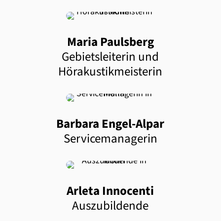
Maria Paulsberg
Gebietsleiterin und
Hörakustikmeisterin
Barbara Engel-Alpar
Servicemanagerin
Arleta Innocenti
Auszubildende