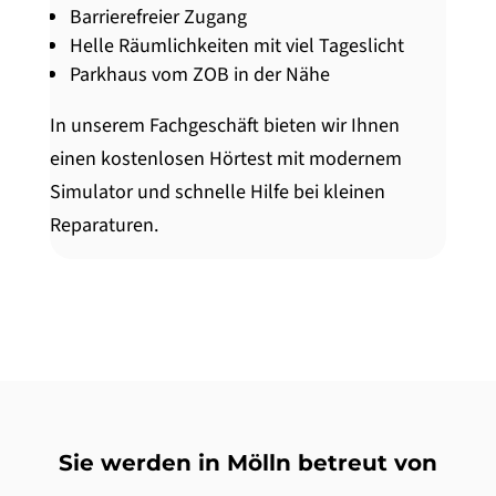
Barrierefreier Zugang
Helle Räumlichkeiten mit viel Tageslicht
Parkhaus vom ZOB in der Nähe
In unserem Fachgeschäft bieten wir Ihnen
einen kostenlosen Hörtest mit modernem
Simulator und schnelle Hilfe bei kleinen
Reparaturen.
Sie werden in Mölln betreut von