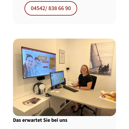
04542/ 838 66 90
Das erwartet Sie bei uns