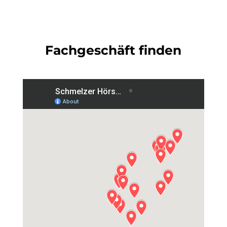
Fachgeschäft finden