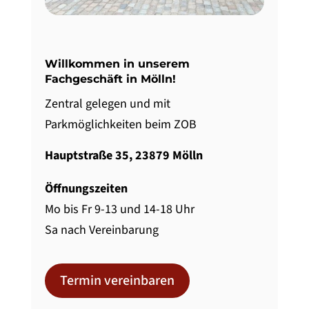
Willkommen in unserem
Fachgeschäft in Mölln!
Zentral gelegen und mit
Parkmöglichkeiten beim ZOB
Hauptstraße 35, 23879 Mölln
Öffnungszeiten
Mo bis Fr 9-13 und 14-18 Uhr
Sa nach Vereinbarung
Termin vereinbaren