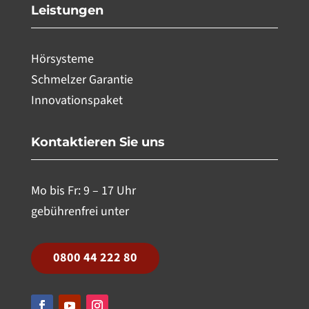
Leistungen
Hörsysteme
Schmelzer Garantie
Innovationspaket
Kontaktieren Sie uns
Mo bis Fr: 9 – 17 Uhr
gebührenfrei unter
0800 44 222 80