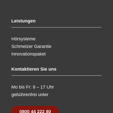
Leistungen
Hörsysteme
Schmelzer Garantie
Innovationspaket
Kontaktieren Sie uns
Mo bis Fr: 9 – 17 Uhr
gebührenfrei unter
0800 44 222 80