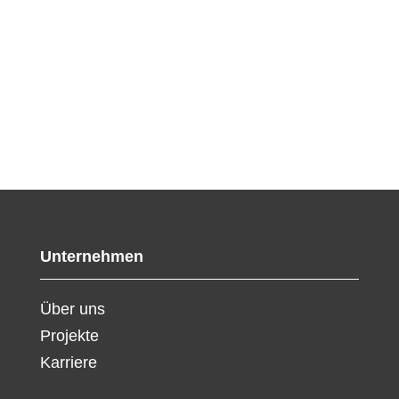
Unternehmen
Über uns
Projekte
Karriere