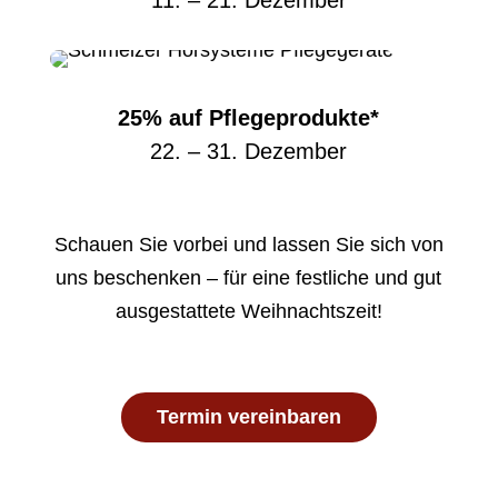
25% auf Pflegeprodukte*
22. – 31. Dezember
Schauen Sie vorbei und lassen Sie sich von
uns beschenken – für eine festliche und gut
ausgestattete Weihnachtszeit!
Termin vereinbaren