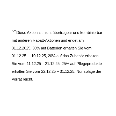
* /**
Diese Aktion ist nicht übertragbar und kombinierbar
mit anderen Rabatt-Aktionen und endet am
31.12.2025. 30% auf Batterien erhalten Sie vom
01.12.25
– 10.12.25, 20% auf das Zubehör erhalten
Sie vom 11.12.25 – 21.12.25, 25% auf Pflegeprodukte
erhalten Sie vom 22.12.25 – 31.12.25. Nur solage der
Vorrat reicht.