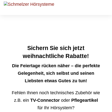
Sichern Sie sich jetzt
weihnachtliche Rabatte!
Die Feiertage rücken näher – die perfekte
Gelegenheit, sich selbst und seinen
Liebsten etwas Gutes zu tun!
Fehlen Ihnen noch technisches Zubehör wie
z.B. ein
TV-Connector
oder
Pflegeartikel
für Ihr Hörsystem?