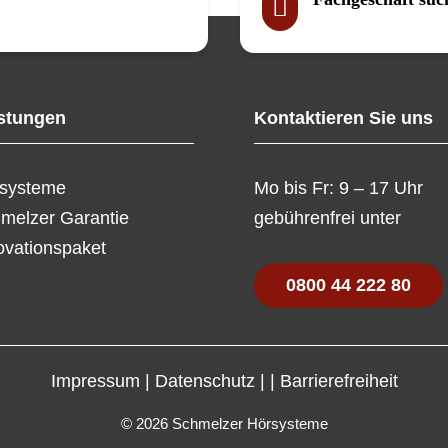

stungen
Kontaktieren Sie uns
systeme
Mo bis Fr: 9 – 17 Uhr
melzer Garantie
gebührenfrei unter
ovationspaket
0800 44 222 80
Impressum
|
Datenschutz
|
|
Barrierefreiheit
© 2026 Schmelzer Hörsysteme