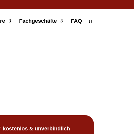
re
Fachgeschäfte
FAQ
 kostenlos & unverbindlich