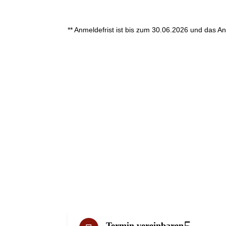
** Anmeldefrist ist bis zum 30.06.2026 und das An
Termin vereinbaren