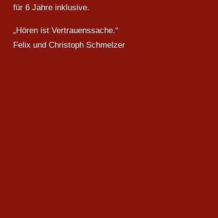
für 6 Jahre inklusive.
„Hören ist Vertrauenssache.“
Felix und Christoph Schmelzer