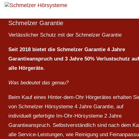
Schmelzer Garantie
Verlässlicher Schutz mit der Schmelzer Garantie
Seit 2018 bietet die Schmelzer Garantie 4 Jahre
Garantieanspruch und 3 Jahre 50% Verlustschutz au
alle Hörgeräte.
Was bedeutet das genau?
Beim Kauf eines Hinter-dem-Ohr Hörgerätes erhalten Si
von Schmelzer Hörsysteme 4 Jahre Garantie, auf
individuell gefertigte Im-Ohr-Hörsysteme 2 Jahre
Garantieanspruch. Selbstverständlich sind nach dem Ka
alle Service-Leistungen, wie Reinigung und Feinanpassu