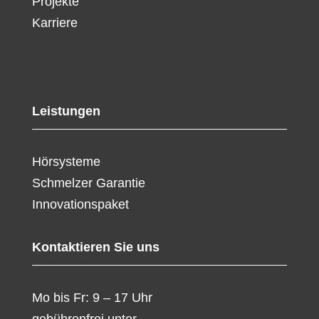
Projekte
Karriere
Leistungen
Hörsysteme
Schmelzer Garantie
Innovationspaket
Kontaktieren Sie uns
Mo bis Fr: 9 – 17 Uhr