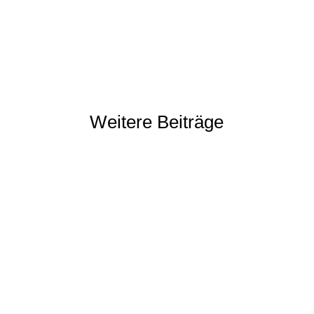
Weitere Beiträge