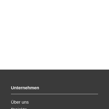
Unternehmen
Über uns