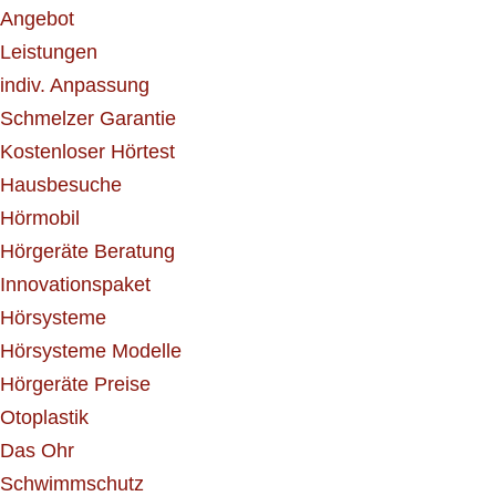
Angebot
Leistungen
indiv. Anpassung
Schmelzer Garantie
Kostenloser Hörtest
Hausbesuche
Hörmobil
Hörgeräte Beratung
Innovationspaket
Hörsysteme
Hörsysteme Modelle
Hörgeräte Preise
Otoplastik
Das Ohr
Schwimmschutz