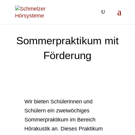
Sommerpraktikum mit
Förderung
Wir bieten Schülerinnen und
Schülern ein zweiwöchiges
Sommerpraktikum im Bereich
Hörakustik an. Dieses Praktikum