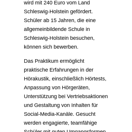
wird mit 240 Euro vom Land
Schleswig-Holstein gefördert.
Schüler ab 15 Jahren, die eine
allgemeinbildende Schule in
Schleswig-Holstein besuchen,
können sich bewerben.
Das Praktikum ermöglicht
praktische Erfahrungen in der
Hörakustik, einschließlich Hörtests,
Anpassung von Hörgeräten,
Unterstützung bei Vertriebsaktionen
und Gestaltung von Inhalten für
Social-Media-Kanäle. Gesucht
werden engagierte, teamfähige
Schüler mit guten Umgangsformen,