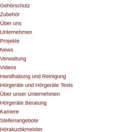
Gehörschutz
Zubehör
Über uns
Unternehmen
Projekte
News
Verwaltung
Videos
Handhabung und Reinigung
Hörgeräte und Hörgeräte Tests
Über unser Unternehmen
Hörgeräte Beratung
Karriere
Stellenangebote
Hörakustikmeister