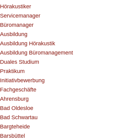
Hörakustiker
Servicemanager
Büromanager
Ausbildung
Ausbildung Hörakustik
Ausbildung Büromanagement
Duales Studium
Praktikum
Initiativbewerbung
Fachgeschäfte
Ahrensburg
Bad Oldesloe
Bad Schwartau
Bargteheide
Barsbüttel