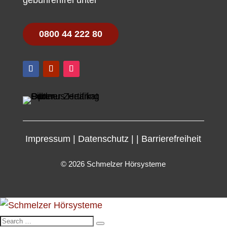
gebührenfrei unter
0800 44 222 80
Impressum
|
Datenschutz
|
|
Barrierefreiheit
© 2026 Schmelzer Hörsysteme