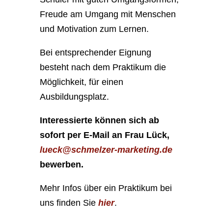
Freude am Umgang mit Menschen
und Motivation zum Lernen.
Bei entsprechender Eignung
besteht nach dem Praktikum die
Möglichkeit, für einen
Ausbildungsplatz.
Interessierte können sich ab
sofort per
E-Mail an Frau Lück,
lueck@schmelzer-marketing.de
bewerben.
Mehr Infos über ein Praktikum bei
uns finden Sie
hier
.