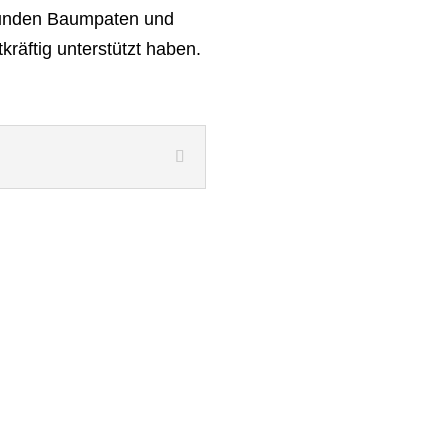
Kunden Baumpaten und
räftig unterstützt haben.