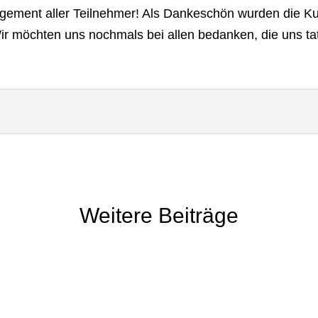
agement aller Teilnehmer! Als Dankeschön wurden die 
ir möchten uns nochmals bei allen bedanken, die uns tatk
Weitere Beiträge