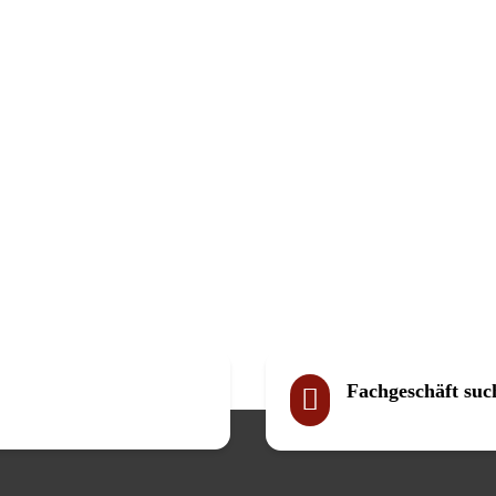
Fachgeschäft suc
