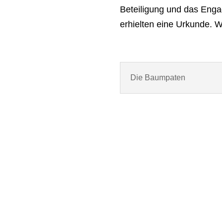
Beteiligung und das Eng
erhielten eine Urkunde. W
Die Baumpaten