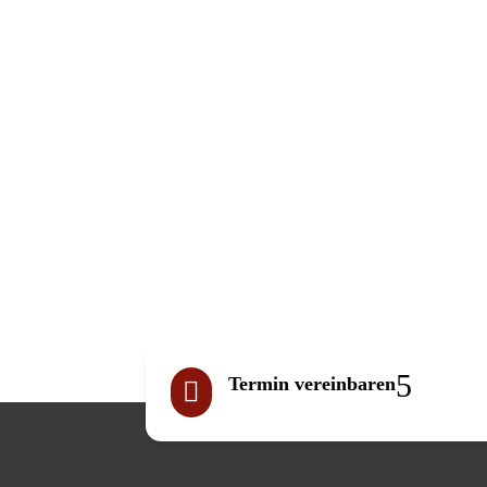
Termin vereinbaren
