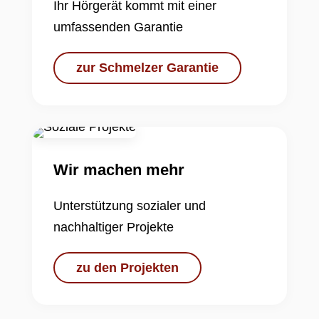
Ihr Hörgerät kommt mit einer
umfassenden Garantie
zur Schmelzer Garantie
Wir machen mehr
Unterstützung sozialer und
nachhaltiger Projekte
zu den Projekten