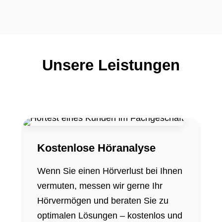
Unsere Leistungen
Kostenlose Höranalyse
Wenn Sie einen Hörverlust bei Ihnen
vermuten, messen wir gerne Ihr
Hörvermögen und beraten Sie zu
optimalen Lösungen – kostenlos und