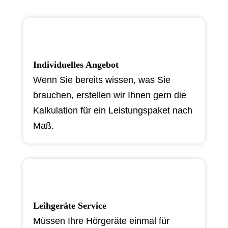
Individuelles Angebot
Wenn Sie bereits wissen, was Sie
brauchen, erstellen wir Ihnen gern die
Kalkulation für ein Leistungspaket nach
Maß.
Leihgeräte Service
Müssen Ihre Hörgeräte einmal für