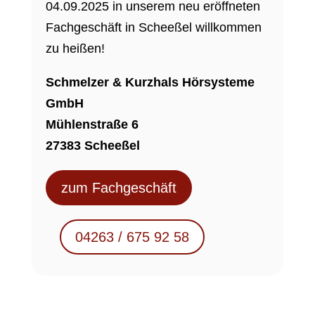
04.09.2025 in unserem neu eröffneten
Fachgeschäft in Scheeßel willkommen
zu heißen!
Schmelzer & Kurzhals Hörsysteme
GmbH
Mühlenstraße 6
27383 Scheeßel
zum Fachgeschäft
04263 / 675 92 58