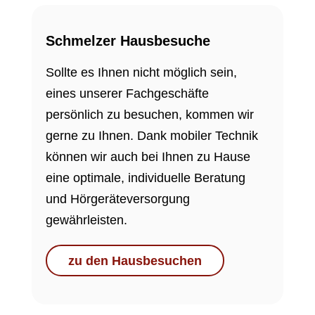
Schmelzer Hausbesuche
Sollte es Ihnen nicht möglich sein,
eines unserer Fachgeschäfte
persönlich zu besuchen, kommen wir
gerne zu Ihnen. Dank mobiler Technik
können wir auch bei Ihnen zu Hause
eine optimale, individuelle Beratung
und Hörgeräteversorgung
gewährleisten.
zu den Hausbesuchen