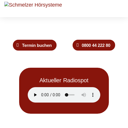
Termin buchen
0800 44 222 80
Aktueller Radiospot