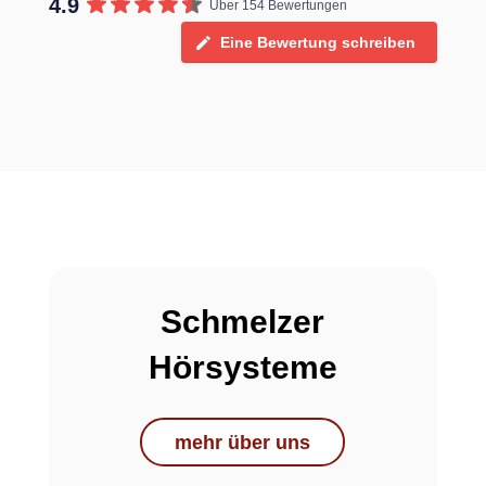
4.9
Über 154 Bewertungen
Eine Bewertung schreiben
Schmelzer
Hörsysteme
mehr über uns