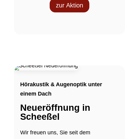
zur Aktion
Hörakustik & Augenoptik unter
einem Dach
Neueröffnung in
Scheeßel
Wir freuen uns, Sie seit dem