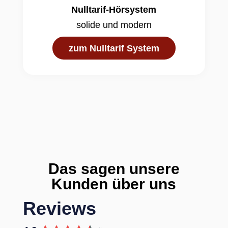
Nulltarif-Hörsystem
solide und modern
zum Nulltarif System
Das sagen unsere
Kunden über uns
Reviews