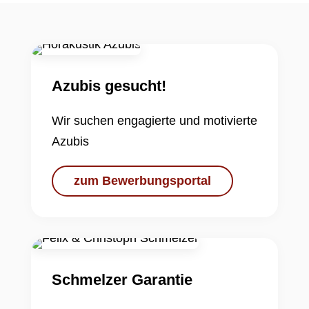
Azubis gesucht!
Wir suchen engagierte und motivierte
Azubis
zum Bewerbungsportal
Schmelzer Garantie