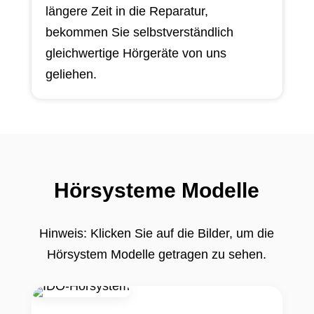
längere Zeit in die Reparatur,
bekommen Sie selbstverständlich
gleichwertige Hörgeräte von uns
geliehen.
Hörsysteme Modelle
Hinweis: Klicken Sie auf die Bilder, um die
Hörsystem Modelle getragen zu sehen.