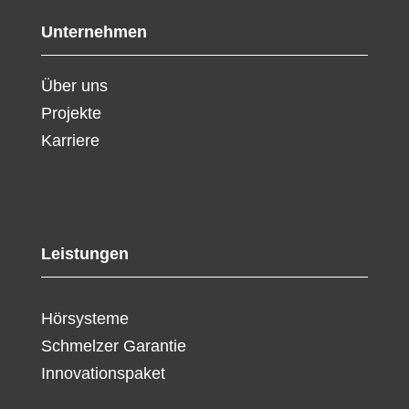
Unternehmen
Über uns
Projekte
Karriere
Leistungen
Hörsysteme
Schmelzer Garantie
Innovationspaket