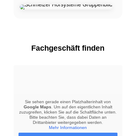
Fachgeschäft finden
Sie sehen gerade einen Platzhalterinhalt von
Google Maps
. Um auf den eigentlichen Inhalt
zuzugreifen, klicken Sie auf die Schaltfläche unten.
Bitte beachten Sie, dass dabei Daten an
Drittanbieter weitergegeben werden.
Mehr Informationen