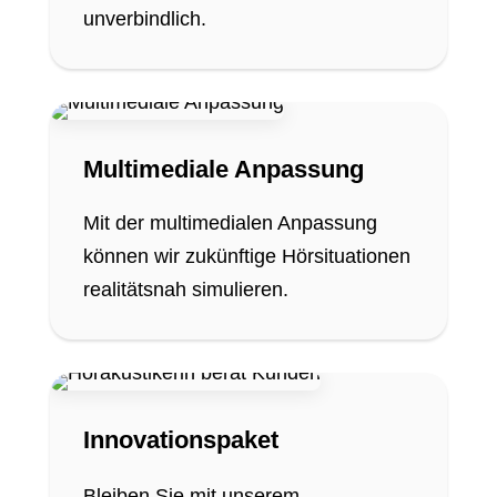
unverbindlich.
Multimediale Anpassung
Mit der multimedialen Anpassung
können wir zukünftige Hörsituationen
realitätsnah simulieren.
Innovationspaket
Bleiben Sie mit unserem