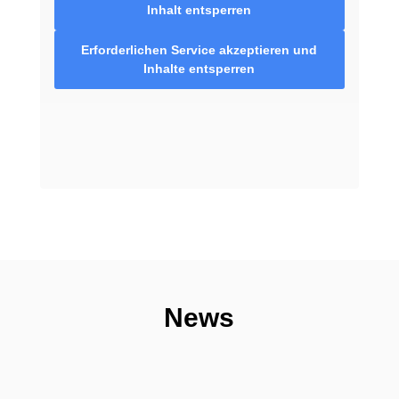
Inhalt entsperren
Erforderlichen Service akzeptieren und
Inhalte entsperren
News