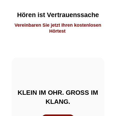
Hören ist Vertrauenssache
Vereinbaren Sie jetzt Ihren kostenlosen
Hörtest
KLEIN IM OHR. GROSS IM
KLANG.