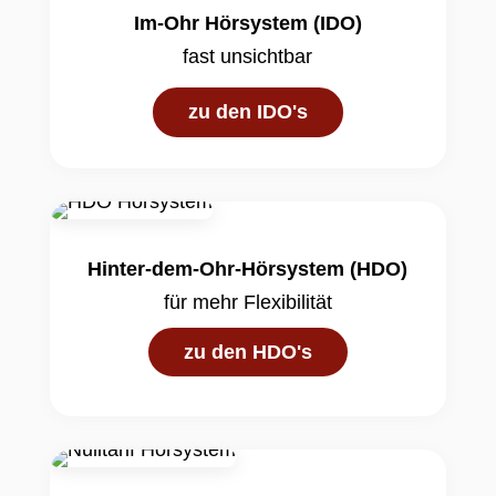
Im-Ohr Hörsystem (IDO)
fast unsichtbar
zu den IDO's
Hinter-dem-Ohr-Hörsystem (HDO)
für mehr Flexibilität
zu den HDO's