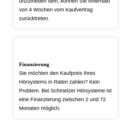
unzufrieden sein, können Sie innerhalb
von 4 Wochen vom Kaufvertrag
zurücktreten.
Finanzierung
Sie möchten den Kaufpreis Ihres
Hörsystems in Raten zahlen? Kein
Problem. Bei Schmelzer Hörsysteme ist
eine Finanzierung zwischen 2 und 72
Monaten möglich.