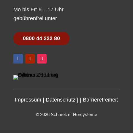
Mo bis Fr: 9 – 17 Uhr
gebührenfrei unter
0800 44 222 80
Impressum
|
Datenschutz
|
|
Barrierefreiheit
© 2026 Schmelzer Hörsysteme