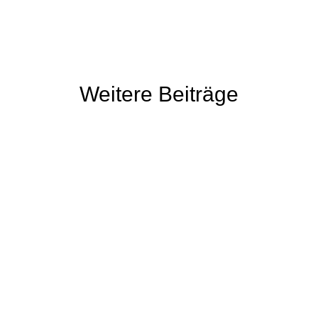
Weitere Beiträge