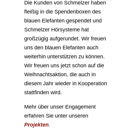
Die Kunden von Schmelzer haben
fleißig in die Spendenboxen des
blauen Elefanten gespendet und
Schmelzer Hörsysteme hat
großzügig aufgerundet. Wir freuen
uns den blauen Elefanten auch
weiterhin unterstützen zu können.
Wir freuen uns jetzt schon auf die
Weihnachtsaktion, die auch in
diesem Jahr wieder in Kooperation
stattfinden wird.
Mehr über unser Engagement
erfahren Sie unter unseren
Projekten
.