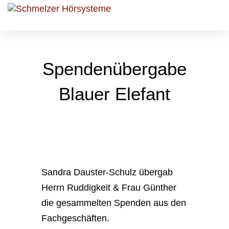
Spendenübergabe
Blauer Elefant
Sandra Dauster-Schulz übergab
Herrn Ruddigkeit & Frau Günther
die gesammelten Spenden aus den
Fachgeschäften.