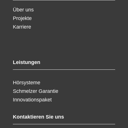
Über uns
Projekte
Karriere
Leistungen
Hörsysteme
Schmelzer Garantie
Innovationspaket
Kontaktieren Sie uns